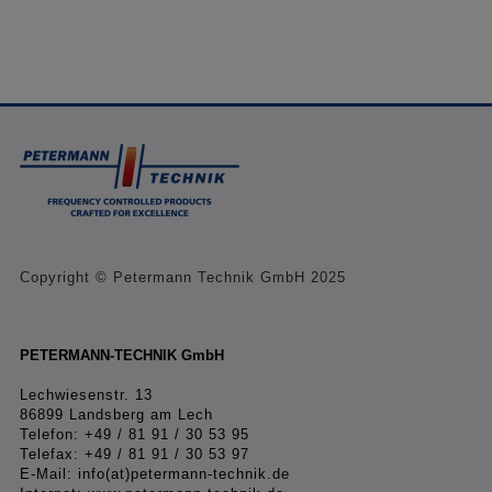
Copyright © Petermann Technik GmbH 2025
PETERMANN-TECHNIK GmbH
Lechwiesenstr. 13
86899 Landsberg am Lech
Telefon: +49 / 81 91 / 30 53 95
Telefax: +49 / 81 91 / 30 53 97
E-Mail:
info(at)petermann-technik.de