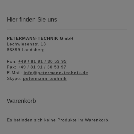
Hier finden Sie uns
PETERMANN-TECHNIK GmbH
Lechwiesenstr. 13
86899 Landsberg
Fon:
+49 / 81 91 / 30 53 95
Fax:
+49 / 81 91 / 30 53 97
E-Mail:
info@petermann-technik.de
Skype:
petermann-technik
Warenkorb
Es befinden sich keine Produkte im Warenkorb.