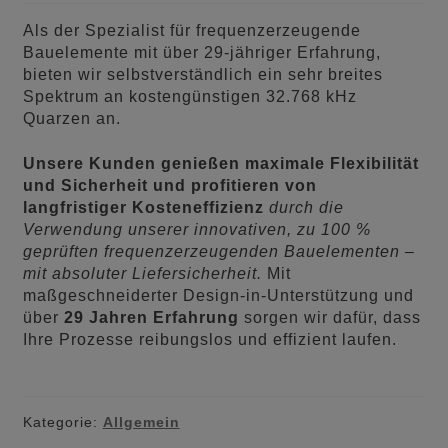
Als der Spezialist für frequenzerzeugende
Bauelemente mit über 29-jähriger Erfahrung,
bieten wir selbstverständlich ein sehr breites
Spektrum an kostengünstigen 32.768 kHz
Quarzen an.
Unsere Kunden genießen maximale Flexibilität
und Sicherheit und profitieren von
langfristiger Kosteneffizienz
durch die
Verwendung unserer innovativen, zu 100 %
geprüften frequenzerzeugenden Bauelementen –
mit absoluter Liefersicherheit.
Mit
maßgeschneiderter Design-in-Unterstützung und
über
29 Jahren Erfahrung
sorgen wir dafür, dass
Ihre Prozesse reibungslos und effizient laufen.
Kategorie:
Allgemein