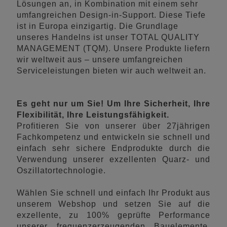
Lösungen an, in Kombination mit einem sehr
umfangreichen Design-in-Support. Diese Tiefe
ist in Europa einzigartig. Die Grundlage
unseres Handelns ist unser TOTAL QUALITY
MANAGEMENT (TQM). Unsere Produkte liefern
wir weltweit aus – unsere umfangreichen
Serviceleistungen bieten wir auch weltweit an.
Es geht nur um Sie! Um Ihre Sicherheit, Ihre
Flexibilität, Ihre Leistungsfähigkeit.
Profitieren Sie von unserer über 27jährigen
Fachkompetenz und entwickeln sie schnell und
einfach sehr sichere Endprodukte durch die
Verwendung unserer exzellenten Quarz- und
Oszillatortechnologie.
Wählen Sie schnell und einfach Ihr Produkt aus
unserem Webshop und setzen Sie auf die
exzellente, zu 100% geprüfte Performance
unserer frequenzerzeugenden Bauelemente.