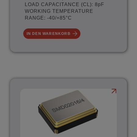
LOAD CAPACITANCE (CL): 8pF
WORKING TEMPERATURE
RANGE: -40/+85°C
IN DEN WARENKORB