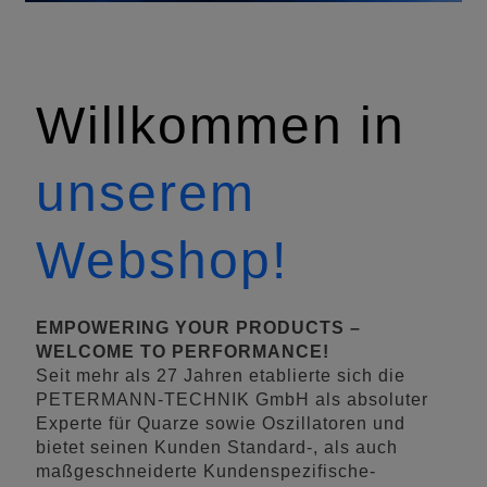
Willkommen in
unserem
Webshop!
EMPOWERING YOUR PRODUCTS –
WELCOME TO PERFORMANCE!
Seit mehr als 27 Jahren etablierte sich die
PETERMANN-TECHNIK GmbH als absoluter
Experte für Quarze sowie Oszillatoren und
bietet seinen Kunden Standard-, als auch
maßgeschneiderte Kundenspezifische-