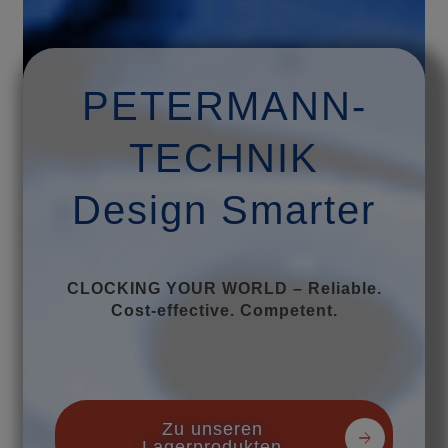
PETERMANN-
TECHNIK
Design Smarter
CLOCKING YOUR WORLD – Reliable.
Cost-effective. Competent.
Zu unseren
Lagerprodukten