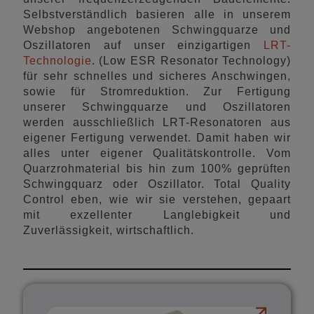
Selbstverständlich basieren alle in unserem
Webshop angebotenen Schwingquarze und
Oszillatoren auf unser einzigartigen
LRT-
Technologie
. (Low ESR Resonator Technology)
für sehr schnelles und sicheres Anschwingen,
sowie für Stromreduktion. Zur Fertigung
unserer Schwingquarze und Oszillatoren
werden ausschließlich LRT-Resonatoren aus
eigener Fertigung verwendet. Damit haben wir
alles unter eigener Qualitätskontrolle. Vom
Quarzrohmaterial bis hin zum 100% geprüften
Schwingquarz oder Oszillator. Total Quality
Control eben, wie wir sie verstehen, gepaart
mit exzellenter Langlebigkeit und
Zuverlässigkeit, wirtschaftlich.