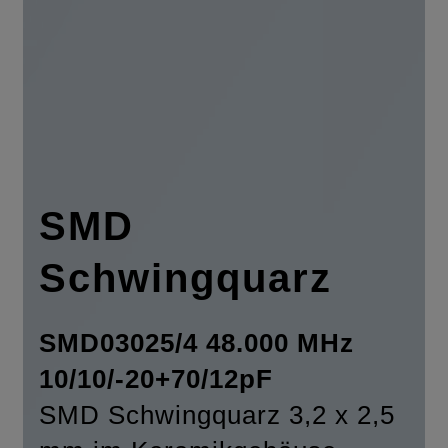
SMD
Schwingquarz
SMD03025/4 48.000 MHz
10/10/-20+70/12pF
SMD Schwingquarz 3,2 x 2,5