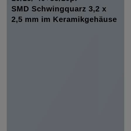
SMD Schwingquarz 3,2 x
2,5 mm im Keramikgehäuse