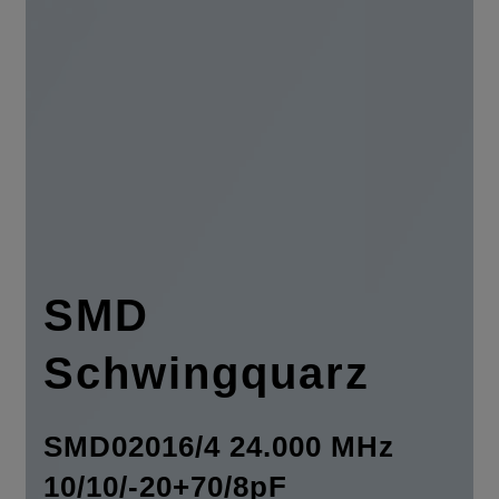
SMD
Schwingquarz
SMD02016/4 24.000 MHz
10/10/-20+70/8pF