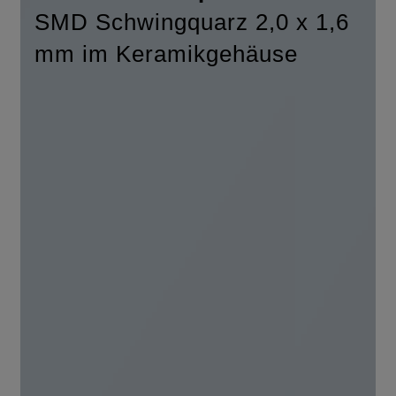
SMD Schwingquarz 2,0 x 1,6
mm im Keramikgehäuse